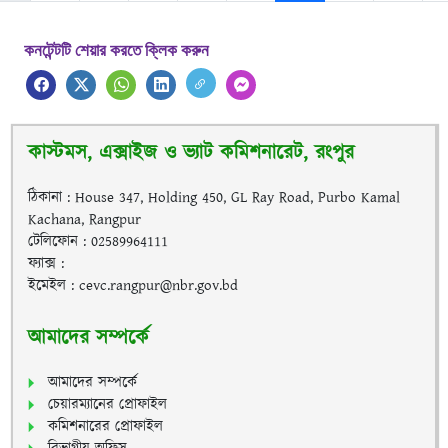
কনটেন্টটি শেয়ার করতে ক্লিক করুন
কাস্টমস, এক্সাইজ ও ভ্যাট কমিশনারেট, রংপুর
ঠিকানা : House 347, Holding 450, GL Ray Road, Purbo Kamal
Kachana, Rangpur
টেলিফোন : 02589964111
ফ্যাক্স :
ইমেইল : cevc.rangpur@nbr.gov.bd
আমাদের সম্পর্কে
আমাদের সম্পর্কে
চেয়ারম্যানের প্রোফাইল
কমিশনারের প্রোফাইল