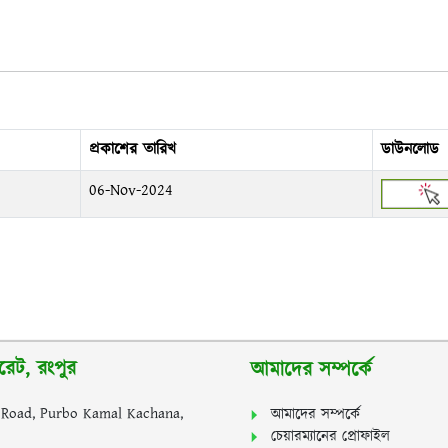
প্রকাশের তারিখ
ডাউনলোড
06-Nov-2024
রেট, রংপুর
আমাদের সম্পর্কে
y Road, Purbo Kamal Kachana,
আমাদের সম্পর্কে
চেয়ারম্যানের প্রোফাইল