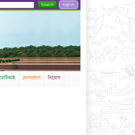
English
Search
রটিআই
যোগাযোগ
নিয়োগ